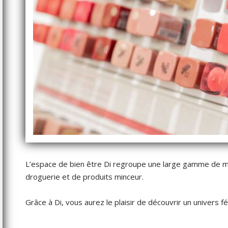
L’espace de bien être Di regroupe une large gamme de ma
droguerie et de produits minceur.
Grâce à Di, vous aurez le plaisir de découvrir un univers fé