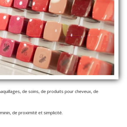
quillages, de soins, de produits pour cheveux, de
minin, de proximité et simplicité.