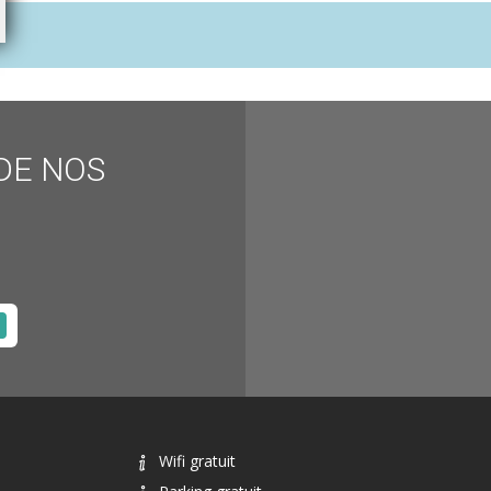
DE NOS
Wifi gratuit