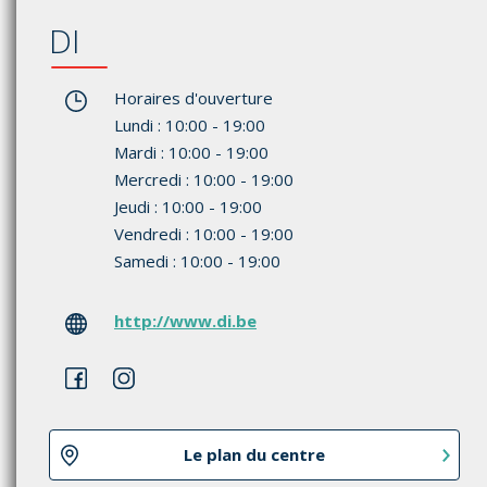
DI
Horaires d'ouverture
Lundi : 10:00 - 19:00
Mardi : 10:00 - 19:00
Mercredi : 10:00 - 19:00
Jeudi : 10:00 - 19:00
Vendredi : 10:00 - 19:00
Samedi : 10:00 - 19:00
http://www.di.be
Le plan du centre