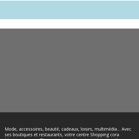
Mode, accessoires, beauté, cadeaux, loisirs, multimédia… Avec
ses boutiques et restaurants, votre centre Shopping cora