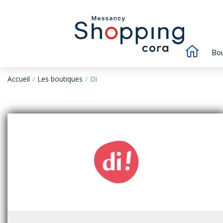
Bou
Accueil
Les boutiques
Di