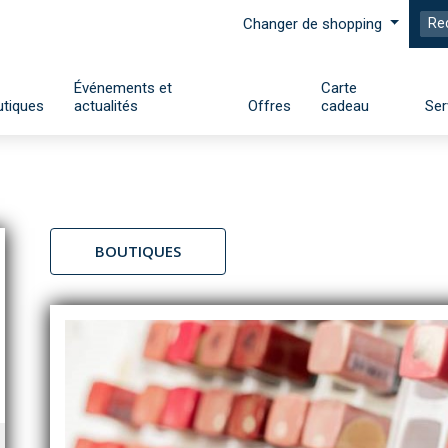
Changer de shopping
Événements et
Carte
tiques
actualités
Offres
cadeau
Ser
BOUTIQUES