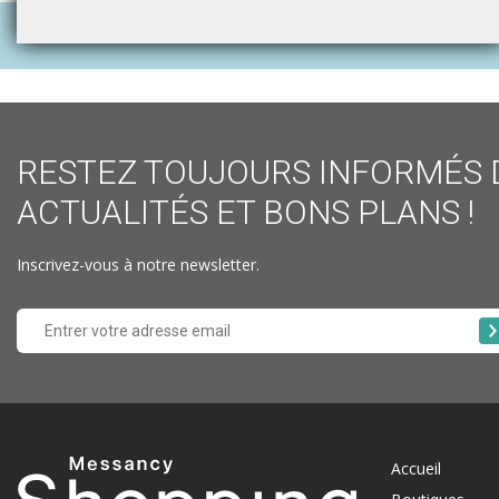
RESTEZ TOUJOURS INFORMÉS 
ACTUALITÉS ET BONS PLANS !
Inscrivez-vous à notre newsletter.
Accueil