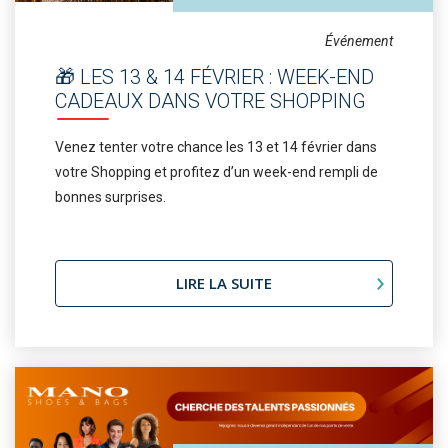
Événement
🎁 LES 13 & 14 FÉVRIER : WEEK-END
CADEAUX DANS VOTRE SHOPPING
Venez tenter votre chance les 13 et 14 février dans
votre Shopping et profitez d’un week-end rempli de
bonnes surprises.
LIRE LA SUITE