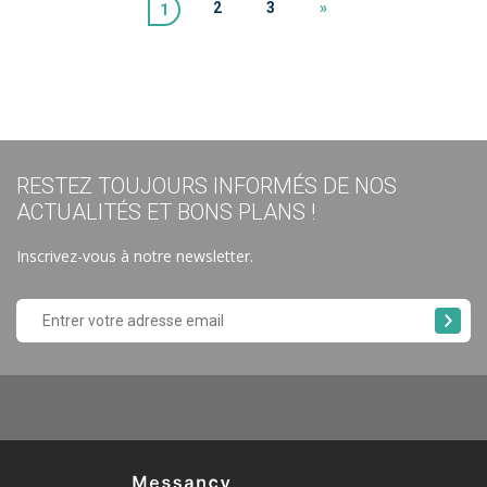
2
3
»
1
RESTEZ TOUJOURS INFORMÉS DE NOS
ACTUALITÉS ET BONS PLANS !
Inscrivez-vous à notre newsletter.