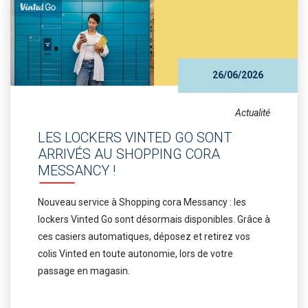
26/06/2026
Actualité
LES LOCKERS VINTED GO SONT
ARRIVÉS AU SHOPPING CORA
MESSANCY !
Nouveau service à Shopping cora Messancy : les
lockers Vinted Go sont désormais disponibles. Grâce à
ces casiers automatiques, déposez et retirez vos
colis Vinted en toute autonomie, lors de votre
passage en magasin.