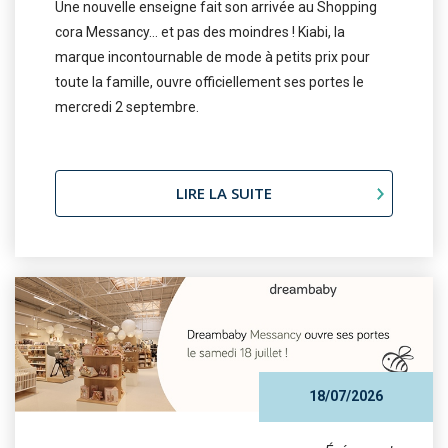
Une nouvelle enseigne fait son arrivée au Shopping
cora Messancy… et pas des moindres ! Kiabi, la
marque incontournable de mode à petits prix pour
toute la famille, ouvre officiellement ses portes le
mercredi 2 septembre.
LIRE LA SUITE
18/07/2026