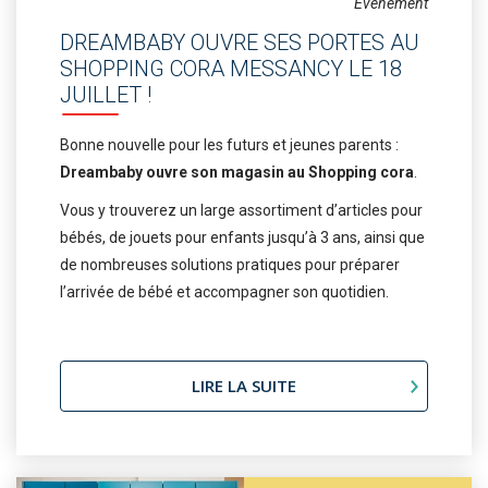
Événement
DREAMBABY OUVRE SES PORTES AU
SHOPPING CORA MESSANCY LE 18
JUILLET !
Bonne nouvelle pour les futurs et jeunes parents :
Dreambaby ouvre son magasin au Shopping cora
.
Vous y trouverez un large assortiment d’articles pour
bébés, de jouets pour enfants jusqu’à 3 ans, ainsi que
de nombreuses solutions pratiques pour préparer
l’arrivée de bébé et accompagner son quotidien.
LIRE LA SUITE