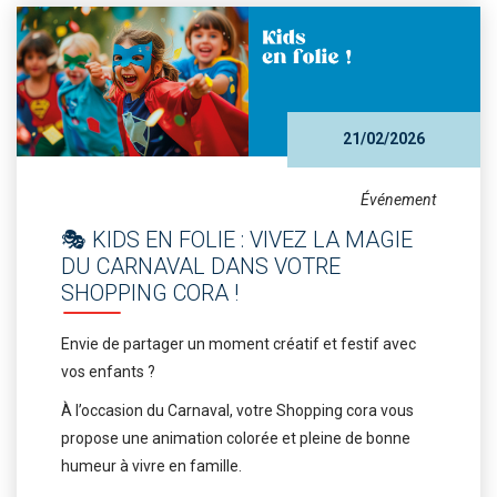
21/02/2026
Événement
🎭 KIDS EN FOLIE : VIVEZ LA MAGIE
DU CARNAVAL DANS VOTRE
SHOPPING CORA !
Envie de partager un moment créatif et festif avec
vos enfants ?
À l’occasion du Carnaval, votre Shopping cora vous
propose une animation colorée et pleine de bonne
humeur à vivre en famille.