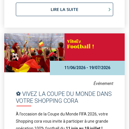
LIRE LA SUITE
11/06/2026 - 19/07/2026
Événement
⚽ VIVEZ LA COUPE DU MONDE DANS
VOTRE SHOPPING CORA
À l’occasion de la Coupe du Monde FIFA 2026, votre
Shopping cora vous invite à participer à une grande
opération 100% football du
11 juin au 19 juillet !