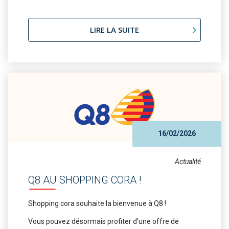
LIRE LA SUITE
16/02/2026
Actualité
Q8 AU SHOPPING CORA !
Shopping cora souhaite la bienvenue à Q8 !
Vous pouvez désormais profiter d’une offre de