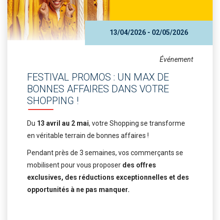
13/04/2026 - 02/05/2026
Événement
FESTIVAL PROMOS : UN MAX DE
BONNES AFFAIRES DANS VOTRE
SHOPPING !
Du
13 avril au 2 mai
, votre Shopping se transforme
en véritable terrain de bonnes affaires !
Pendant près de 3 semaines, vos commerçants se
mobilisent pour vous proposer
des offres
exclusives, des réductions exceptionnelles et des
opportunités à ne pas manquer.