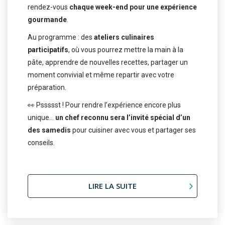
rendez-vous
chaque week-end pour une expérience
gourmande
.
Au programme : des
ateliers culinaires
participatifs
, où vous pourrez mettre la main à la
pâte, apprendre de nouvelles recettes, partager un
moment convivial et même repartir avec votre
préparation.
👀 Pssssst ! Pour rendre l’expérience encore plus
unique…
un chef reconnu sera l’invité spécial d’un
des samedis
pour cuisiner avec vous et partager ses
conseils.
LIRE LA SUITE