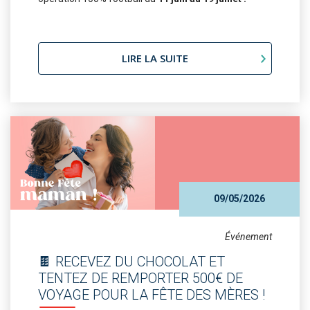
LIRE LA SUITE
09/05/2026
Événement
🍫 RECEVEZ DU CHOCOLAT ET
TENTEZ DE REMPORTER 500€ DE
VOYAGE POUR LA FÊTE DES MÈRES !