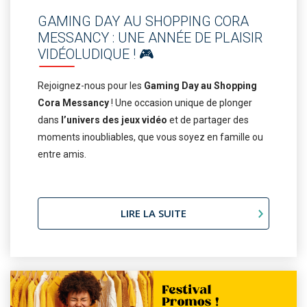
GAMING DAY AU SHOPPING CORA
MESSANCY : UNE ANNÉE DE PLAISIR
VIDÉOLUDIQUE ! 🎮
Rejoignez-nous pour les
Gaming Day au Shopping
Cora Messancy
! Une occasion unique de plonger
dans
l’univers des jeux vidéo
et de partager des
moments inoubliables, que vous soyez en famille ou
entre amis.
LIRE LA SUITE