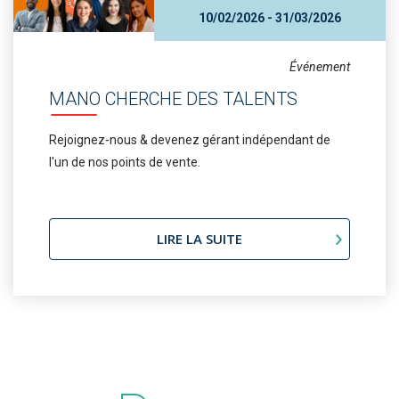
10/02/2026 - 31/03/2026
Événement
MANO CHERCHE DES TALENTS
Rejoignez-nous & devenez gérant indépendant de
l'un de nos points de vente.
LIRE LA SUITE