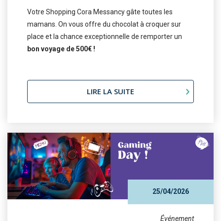
Votre Shopping Cora Messancy gâte toutes les
mamans. On vous offre du chocolat à croquer sur
place et la chance exceptionnelle de remporter un
bon voyage de 500€ !
LIRE LA SUITE
25/04/2026
Événement