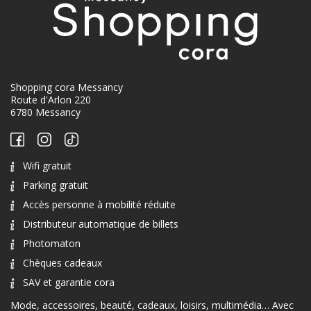
Shopping cora Messancy
Route d'Arlon 220
6780 Messancy
Wifi gratuit
Parking gratuit
Accès personne à mobilité réduite
Distributeur automatique de billets
Photomaton
Chèques cadeaux
SAV et garantie cora
Mode, accessoires, beauté, cadeaux, loisirs, multimédia… Avec