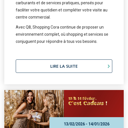
carburants et de services pratiques, pensés pour
faciliter votre quotidien et compléter votre visite au
centre commercial.
Avec Q8, Shopping Cora continue de proposer un
environnement complet, où shopping et services se
conjuguent pour répondre à tous vos besoins.
LIRE LA SUITE
13/02/2026 - 14/01/2026