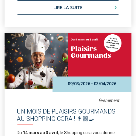
LIRE LA SUITE
09/03/2026 - 03/04/2026
Événement
UN MOIS DE PLAISIRS GOURMANDS
AU SHOPPING CORA ! 👨🏼‍🍳
Du
14 mars au 3 avril
, le Shopping cora vous donne