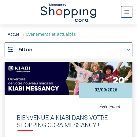
Accueil
Événements et actualités
Filtrer
02/09/2026
Événement
BIENVENUE À KIABI DANS VOTRE
SHOPPING CORA MESSANCY !