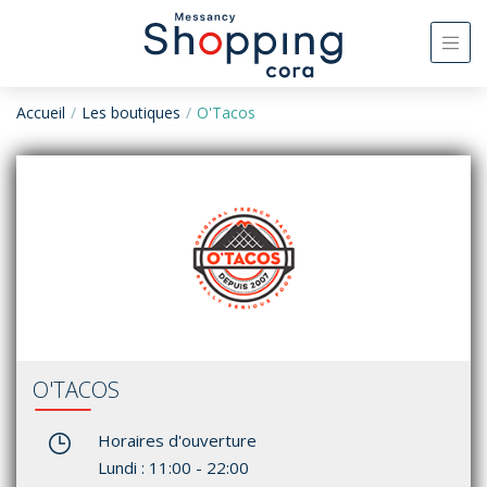
Accueil
Les boutiques
O'Tacos
O'TACOS
Horaires d'ouverture
Lundi : 11:00 - 22:00