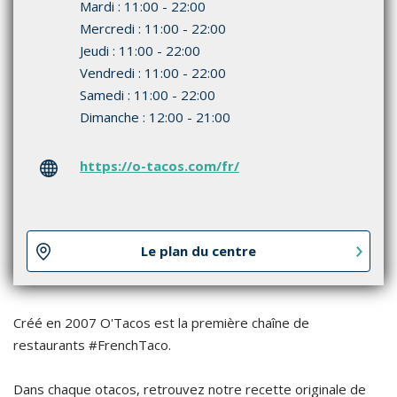
Mardi : 11:00 - 22:00
Mercredi : 11:00 - 22:00
Jeudi : 11:00 - 22:00
Vendredi : 11:00 - 22:00
Samedi : 11:00 - 22:00
Dimanche : 12:00 - 21:00
https://o-tacos.com/fr/
Le plan du centre
Créé en 2007 O'Tacos est la première chaîne de
restaurants #FrenchTaco.
Dans chaque otacos, retrouvez notre recette originale de