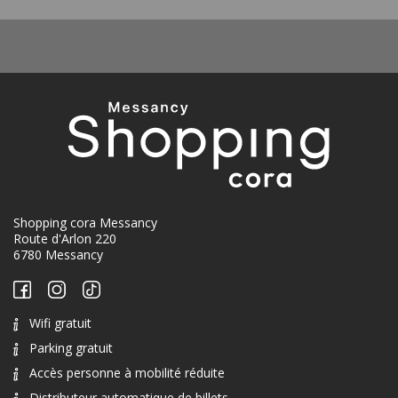
Shopping cora Messancy
Route d'Arlon 220
6780 Messancy
Wifi gratuit
Parking gratuit
Accès personne à mobilité réduite
Distributeur automatique de billets