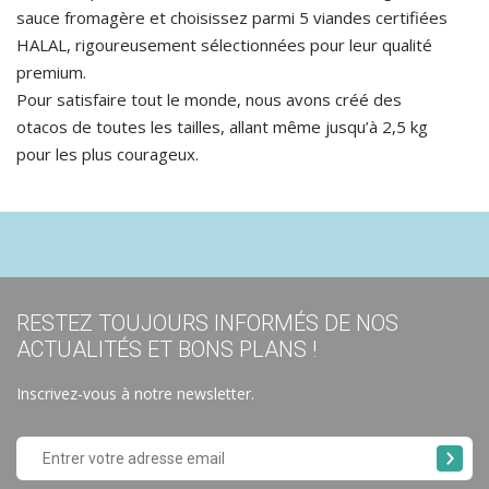
sauce fromagère et choisissez parmi 5 viandes certifiées
HALAL, rigoureusement sélectionnées pour leur qualité
premium.
Pour satisfaire tout le monde, nous avons créé des
otacos de toutes les tailles, allant même jusqu’à 2,5 kg
pour les plus courageux.
RESTEZ TOUJOURS INFORMÉS DE NOS
ACTUALITÉS ET BONS PLANS !
Inscrivez-vous à notre newsletter.