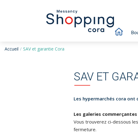
Bou
Accueil
SAV et garantie Cora
SAV ET GAR
Les hypermarchés cora ont d
Les galeries commerçantes
Vous trouverez ci-dessous les
fermeture.