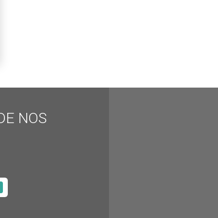
DE NOS