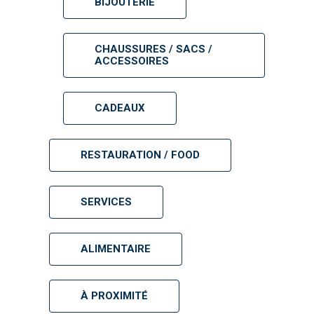
BIJOUTERIE
CHAUSSURES / SACS /
ACCESSOIRES
CADEAUX
RESTAURATION / FOOD
SERVICES
ALIMENTAIRE
À PROXIMITÉ