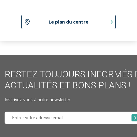
Le plan du centre
RESTEZ TOUJOURS INFORMÉS 
ACTUALITÉS ET BONS PLANS !
Inscrivez-vous à notre newsletter.