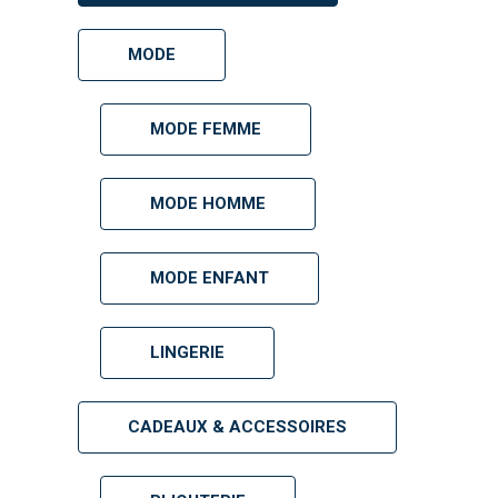
MODE
MODE FEMME
MODE HOMME
MODE ENFANT
LINGERIE
CADEAUX & ACCESSOIRES