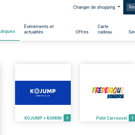
Changer de shopping
Événements et
Carte
utiques
actualités
Offres
cadeau
Ser
KOJUMP + KOMINI
Petit Carrousel