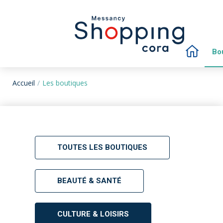
Bo
Accueil
Les boutiques
TOUTES LES BOUTIQUES
BEAUTÉ & SANTÉ
CULTURE & LOISIRS