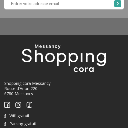
Shopping cora Messancy
Route d'Arlon 220
6780 Messancy
Wifi gratuit
Parking gratuit