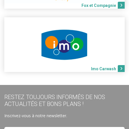
Fox et Compagnie
Imo Carwash
RESTEZ TOUJOURS INFORMÉS DE NOS
ACTUALITÉS ET BONS PLANS !
Inscrivez-vous à notre newsletter.