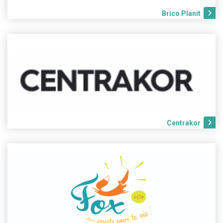
Brico Planit
Centrakor