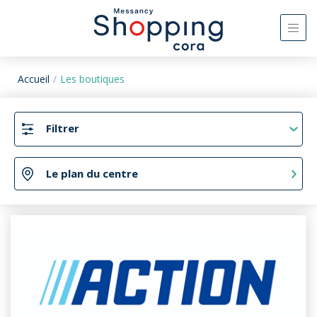
Accueil
Les boutiques
Filtrer
Le plan du centre